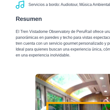
Servicios a bordo:
Audiotour, Música Ambienta
Resumen
El Tren Vistadome Observatory de PeruRail ofrece un
panorámicas en paredes y techo para vistas espectacu
tren cuenta con un servicio gourmet personalizado y p
Ideal para quienes buscan una experiencia única, cómo
en una experiencia inolvidable.