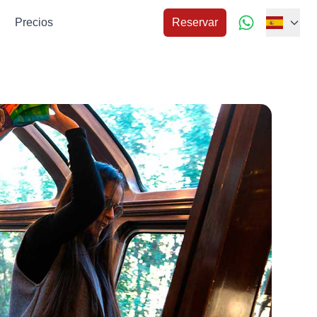
Precios
Reservar