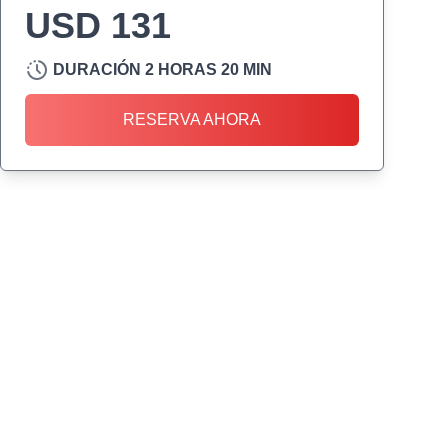
USD 131
DURACIÓN 2 HORAS 20 MIN
RESERVA AHORA