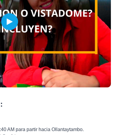
:
:40 AM para partir hacia Ollantaytambo.