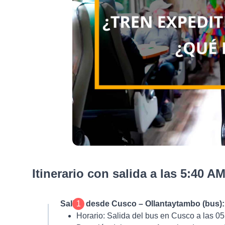
Itinerario con salida a las 5:40 AM
Salida desde Cusco – Ollantaytambo (bus):
1
Horario:
Salida del bus en Cusco a las 05