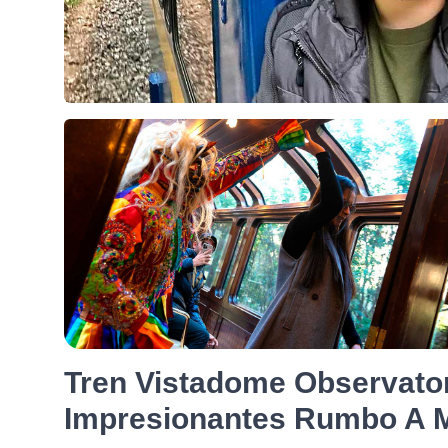
Tren Vistadome Observator
Impresionantes Rumbo A 