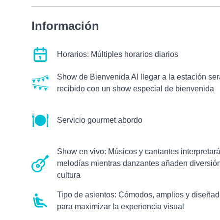
Información
Horarios:
Múltiples horarios diarios
Show de Bienvenida
Al llegar a la estación se
recibido con un show especial de bienvenida
Servicio gourmet abordo
Show en vivo:
Músicos y cantantes interpretar
melodías mientras danzantes añaden diversión
cultura
Tipo de asientos:
Cómodos, amplios y diseñad
para maximizar la experiencia visual